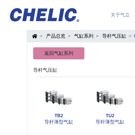
关于气立
产品总览
气缸系列
导杆气压缸
返回气缸系列
导杆气压缸
TB2
TU2
导杆薄型气缸
导杆薄型气缸