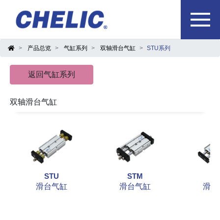
产品总览
气缸系列
双轴滑台气缸
STU系列
返回气缸系列
双轴滑台气缸
STU
STM
S
滑台气缸
滑台气缸
滑台