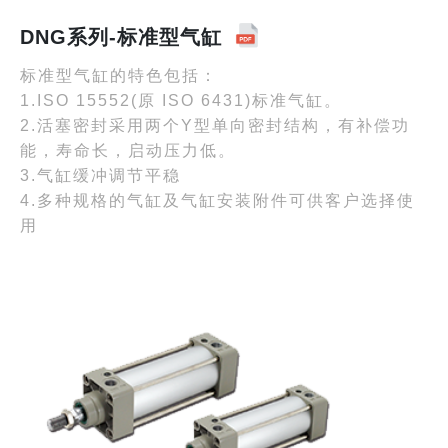
DNG系列-标准型气缸
标准型气缸的特色包括：
1.ISO 15552(原 ISO 6431)标准气缸。
2.活塞密封采用两个Y型单向密封结构，有补偿功
能，寿命长，启动压力低。
3.气缸缓冲调节平稳
4.多种规格的气缸及气缸安装附件可供客户选择使
用