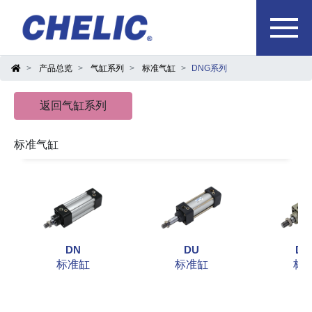
产品总览
气缸系列
标准气缸
DNG系列
返回气缸系列
标准气缸
DN
DU
DM
标准缸
标准缸
标