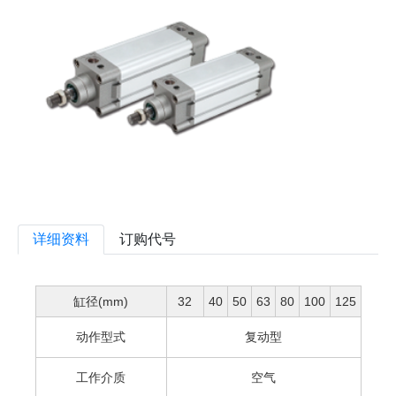
详细资料
订购代号
缸径(mm)
32
40
50
63
80
100
125
动作型式
复动型
工作介质
空气