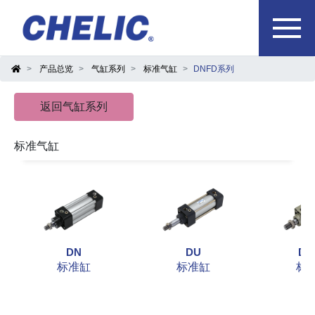
产品总览
气缸系列
标准气缸
DNFD系列
返回气缸系列
标准气缸
DN
DU
DM
标准缸
标准缸
标