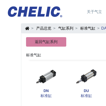
关于气立
产品总览
气缸系列
标准气缸
D
返回气缸系列
标准气缸
DN
DU
标准缸
标准缸