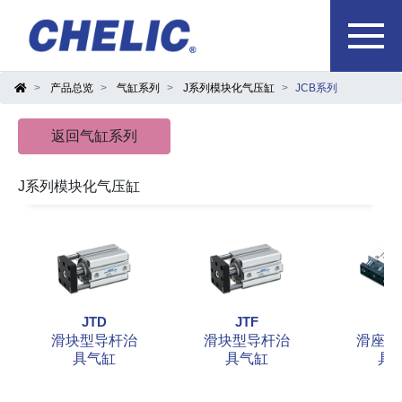
产品总览
气缸系列
J系列模块化气压缸
JCB系列
返回气缸系列
J系列模块化气压缸
JTD
JTF
J
滑块型导杆治
滑块型导杆治
滑座型
具气缸
具气缸
具