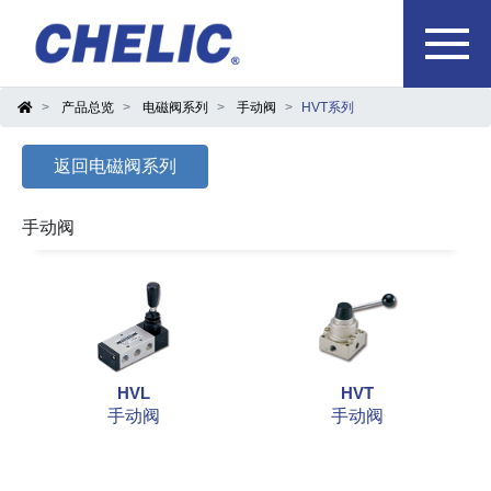
产品总览
电磁阀系列
手动阀
HVT系列
返回电磁阀系列
手动阀
HVL
HVT
手动阀
手动阀