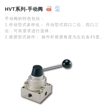
HVT系列-手动阀
手动阀的特色包括：
1.作动型式多样化： 作动型式四口二位、四口三
位，可依需求进行选择。
2.摇摆型式操作： 操作杆摇摆角度为左右各45度。