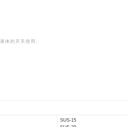
压液体的开关使用。
SUS-15