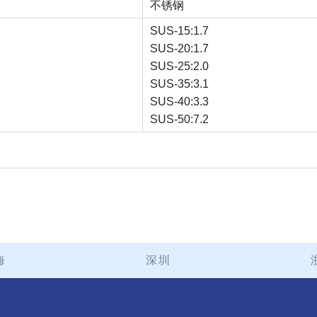
不锈钢
SUS-15:1.7
SUS-20:1.7
SUS-25:2.0
SUS-35:3.1
SUS-40:3.3
SUS-50:7.2
海
深圳