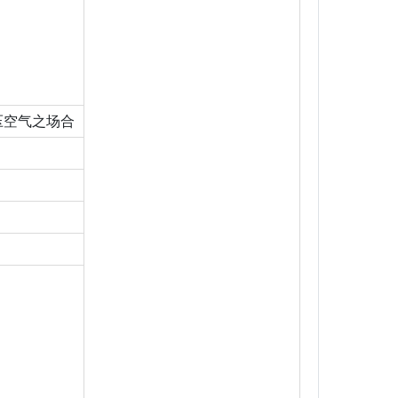
压空气之场合