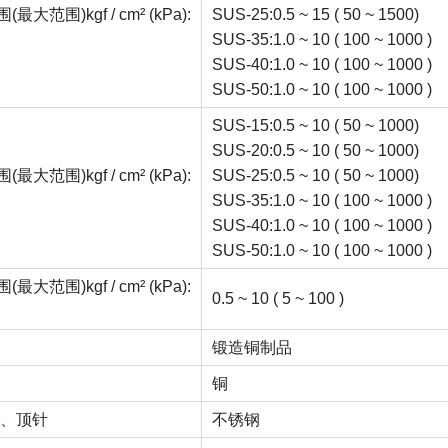
大范围)kgf / cm² (kPa):
SUS-25:0.5 ~ 15 ( 50 ~ 1500)
SUS-35:1.0 ~ 10 ( 100 ~ 1000 )
SUS-40:1.0 ~ 10 ( 100 ~ 1000 )
SUS-50:1.0 ~ 10 ( 100 ~ 1000 )
SUS-15:0.5 ~ 10 ( 50 ~ 1000)
SUS-20:0.5 ~ 10 ( 50 ~ 1000)
大范围)kgf / cm² (kPa):
SUS-25:0.5 ~ 10 ( 50 ~ 1000)
SUS-35:1.0 ~ 10 ( 100 ~ 1000 )
SUS-40:1.0 ~ 10 ( 100 ~ 1000 )
SUS-50:1.0 ~ 10 ( 100 ~ 1000 )
大范围)kgf / cm² (kPa):
0.5 ~ 10 ( 5 ~ 100 )
锻造铜制品
铜
管、顶针
不锈钢