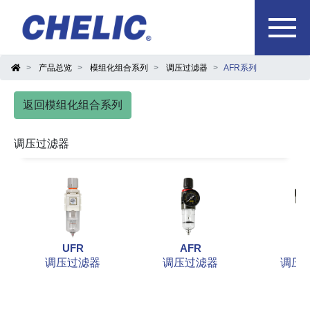
产品总览
模组化组合系列
调压过滤器
AFR系列
返回模组化组合系列
调压过滤器
UFR
AFR
B
调压过滤器
调压过滤器
调压