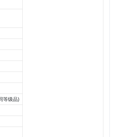
相同等级品)