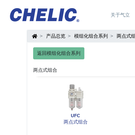
关于气立
产品总览
模组化组合系列
两点式
返回模组化组合系列
两点式组合
UFC
两点式组合