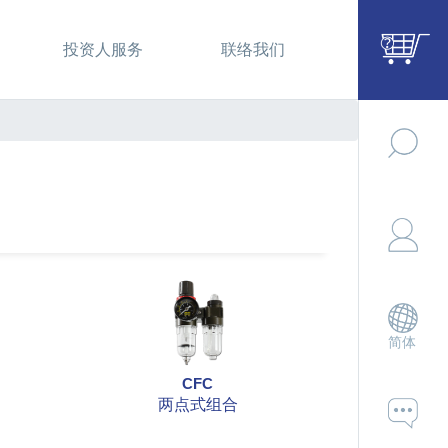
投资人服务
联络我们
简体
CFC
两点式组合