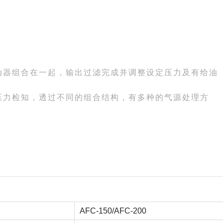
给油器组合在一起，输出过滤完成并调整设定压力及有给油
源压力检知，透过不同的组合结构，有多种的气源处理方
AFC-150/AFC-200