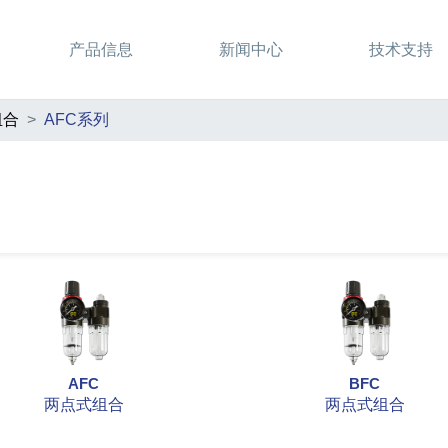
产品信息
新闻中心
技术支持
组合
AFC系列
AFC
BFC
两点式组合
两点式组合