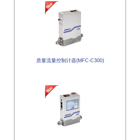
质量流量控制计器(MFC-C300)