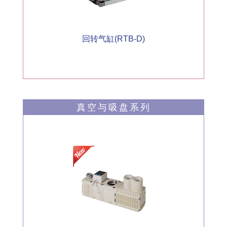
回转气缸(RTB-D)
真空与吸盘系列