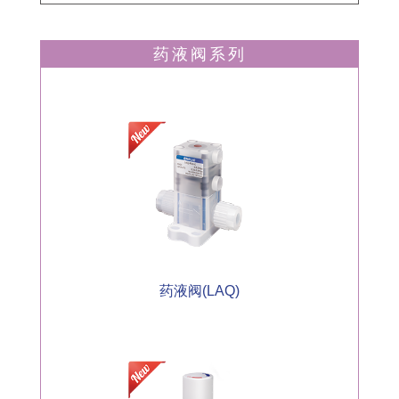
药液阀系列
药液阀(LAQ)