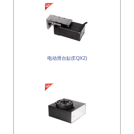
电动滑台缸(EQX2)