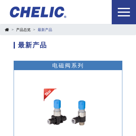
产品总览
最新产品
最新产品
电磁阀系列