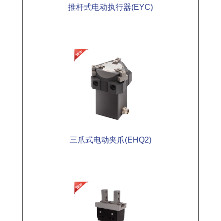
推杆式电动执行器(EYC)
三爪式电动夹爪(EHQ2)