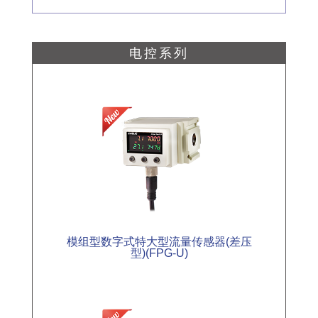
电控系列
模组型数字式特大型流量传感器(差压
型)(FPG-U)