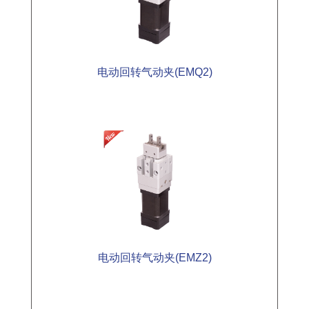
电动回转气动夹(EMQ2)
电动回转气动夹(EMZ2)