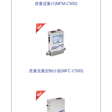
质量流量计(MFM-C500)
质量流量控制计器(MFC-C500)