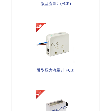
微型流量计(FCK)
微型压力流量计(FCJ)