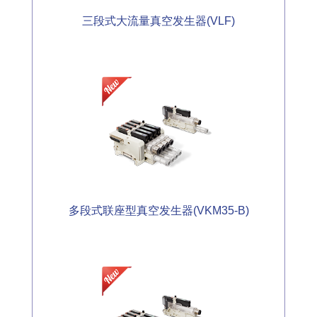
三段式大流量真空发生器(VLF)
多段式联座型真空发生器(VKM35-B)