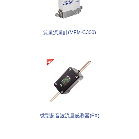
質量流量計(MFM-C300)
微型超音波流量感测器(FX)