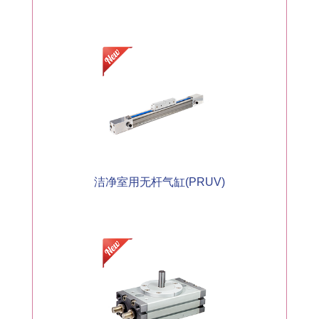
洁净室用无杆气缸(PRUV)