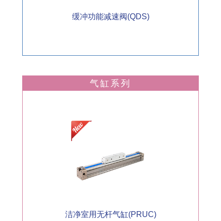
缓冲功能减速阀(QDS)
气缸系列
洁净室用无杆气缸(PRUC)