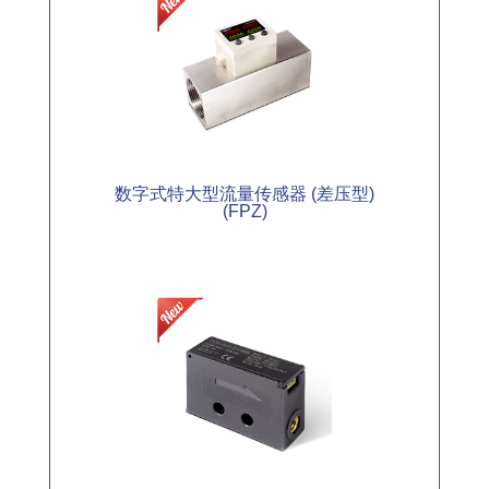
数字式特大型流量传感器 (差压型)
(FPZ)