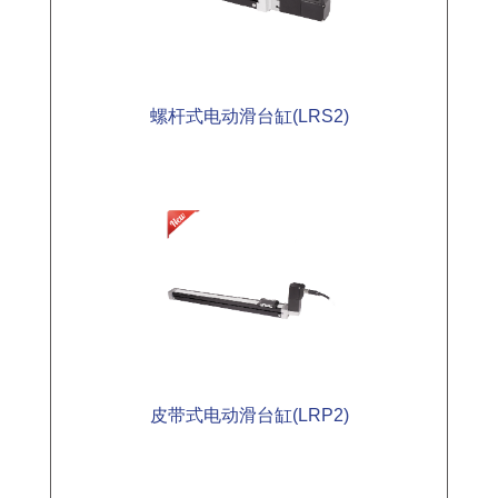
螺杆式电动滑台缸(LRS2)
皮带式电动滑台缸(LRP2)