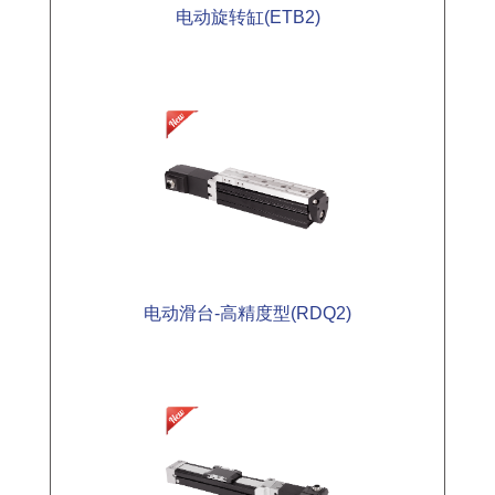
电动旋转缸(ETB2)
电动滑台-高精度型(RDQ2)