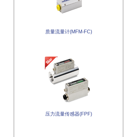
质量流量计(MFM-FC)
压力流量传感器(FPF)