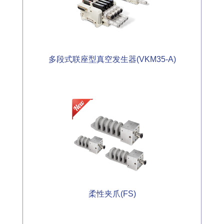
多段式联座型真空发生器(VKM35-A)
柔性夹爪(FS)