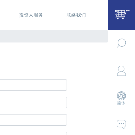
投资人服务
联络我们
简体