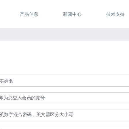
产品信息
新闻中心
技术支持