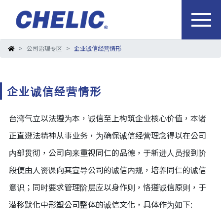
公司治理专区
企业诚信经营情形
企业诚信经营情形
台湾气立以法遵为本，诚信至上构筑企业核心价值，本诸
正直遵法精神从事业务，为确保诚信经营理念得以在公司
内部贯彻，公司向来重视同仁的品德，于新进人员报到阶
段便由人资课向其宣导公司的诚信内规，培养同仁的诚信
意识；同时要求管理阶层应以身作则，恪遵诚信原则，于
潜移默化中形塑公司整体的诚信文化，具体作为如下: