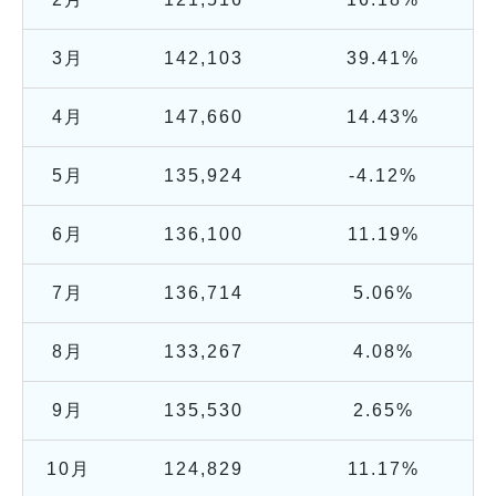
3月
142,103
39.41%
4月
147,660
14.43%
5月
135,924
-4.12%
6月
136,100
11.19%
7月
136,714
5.06%
8月
133,267
4.08%
9月
135,530
2.65%
10月
124,829
11.17%