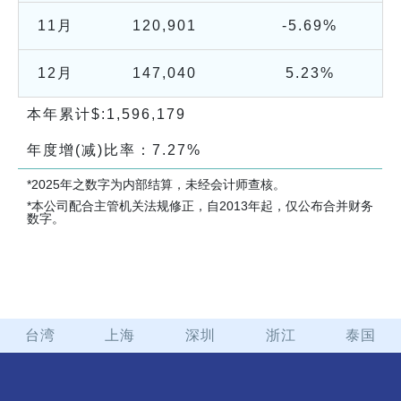
11月
120,901
-5.69%
12月
147,040
5.23%
本年累计$:
1,596,179
年度增(减)比率：
7.27%
*2025年之数字为内部结算，未经会计师查核。
*本公司配合主管机关法规修正，自2013年起，仅公布合并财务
数字。
台湾
上海
深圳
浙江
泰国