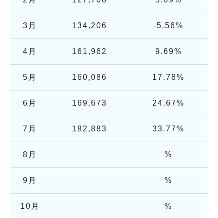
3月
134,206
-5.56%
4月
161,962
9.69%
5月
160,086
17.78%
6月
169,673
24.67%
7月
182,883
33.77%
8月
%
9月
%
10月
%