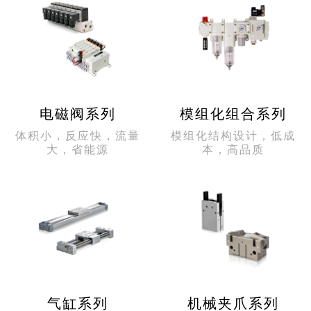
电磁阀系列
模组化组合系列
体积小，反应快，流量
模组化结构设计，低成
大，省能源
本，高品质
气缸系列
机械夹爪系列