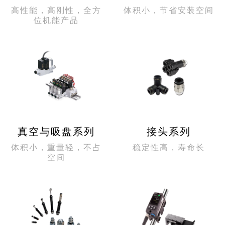
高性能，高刚性，全方
体积小，节省安装空间
位机能产品
真空与吸盘系列
接头系列
体积小，重量轻，不占
稳定性高，寿命长
空间