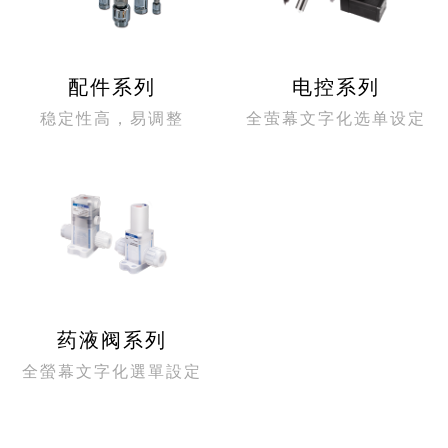
配件系列
电控系列
稳定性高，易调整
全萤幕文字化选单设定
药液阀系列
全螢幕文字化選單設定