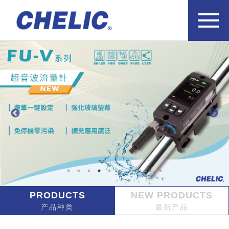
PRODUCTS
NEW PRODUCTS
产品种类
最新产品