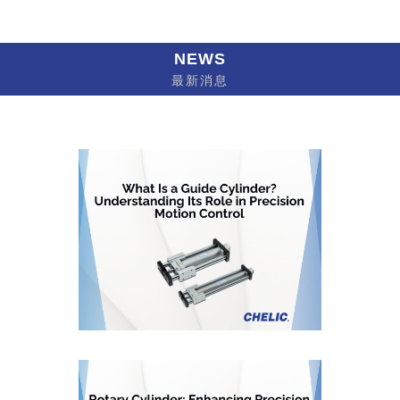
NEWS
最新消息