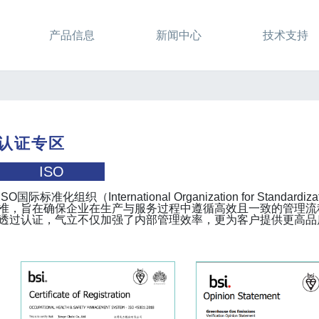
产品信息
新闻中心
技术支持
认证专区
ISO
ISO国际标准化组织（International Organization for St
准，旨在确保企业在生产与服务过程中遵循高效且一致的管理流
透过认证，气立不仅加强了内部管理效率，更为客户提供更高品