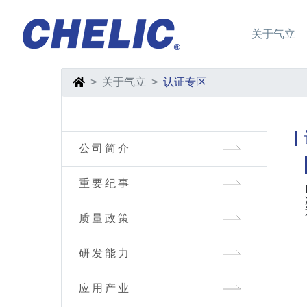
关于气立
关于气立
认证专区
公司简介
重要纪事
质量政策
研发能力
应用产业