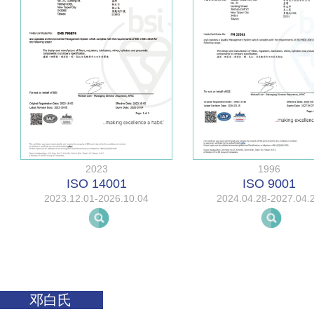
2023
1996
ISO 14001
ISO 9001
2023.12.01-2026.10.04
2024.04.28-2027.04.
邓白氏