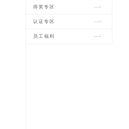
得奖专区
认证专区
员工福利