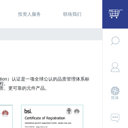
投资人服务
联络我们
andardization）认证是一项全球公认的品质管理体系标
程。
质、更可靠的元件产品。
简体