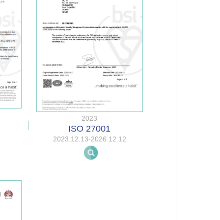
2023
ISO 27001
2023.12.13-2026.12.12