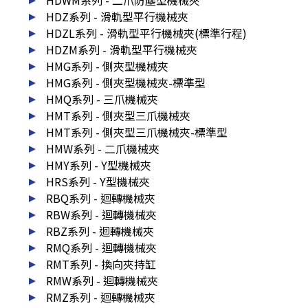
HDWM系列 - 二爪防塵型機械夾
HDZ系列 - 滑軌型平行機械夾
HDZL系列 - 滑軌型平行機械夾(標準行程)
HDZM系列 - 滑軌型平行機械夾
HMG系列 - 側夾型機械夾
HMG系列 - 側夾型機械夾-標準型
HMQ系列 - 三爪機械夾
HMT系列 - 側夾型三爪機械夾
HMT系列 - 側夾型三爪機械夾-標準型
HMW系列 - 二爪機械夾
HMY系列 - Y型機械夾
HRS系列 - Y型機械夾
RBQ系列 - 迴轉機械夾
RBW系列 - 迴轉機械夾
RBZ系列 - 迴轉機械夾
RMQ系列 - 迴轉機械夾
RMT系列 - 換向夾持缸
RMW系列 - 迴轉機械夾
RMZ系列 - 迴轉機械夾