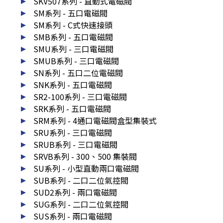
SKV507系列 - 直動式電磁閥
SM系列 - 五口電磁閥
SM系列 - C式快速接頭
SMB系列 - 五口電磁閥
SMU系列 - 三口電磁閥
SMUB系列 - 三口電磁閥
SN系列 - 五口二位電磁閥
SNK系列 - 五口電磁閥
SR2-100系列 - 三口電磁閥
SRK系列 - 五口電磁閥
SRM系列 - 4通口電磁閥盒型集裝式
SRU系列 - 三口電磁閥
SRUB系列 - 三口電磁閥
SRVB系列 - 300、500 集裝閥
SU系列 - 小型直動兩口電磁閥
SUB系列 - 二口二位氣控閥
SUD2系列 - 兩口電磁閥
SUG系列 - 二口二位氣控閥
SUS系列 - 兩口電磁閥