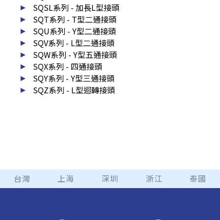
SQSL系列 - 加長L型接頭
SQT系列 - T型二通接頭
SQU系列 - Y型二通接頭
SQV系列 - L型二通接頭
SQW系列 - Y型五通接頭
SQX系列 - 四通接頭
SQY系列 - Y型三通接頭
SQZ系列 - L型迴轉接頭
台灣
上海
深圳
浙江
泰國