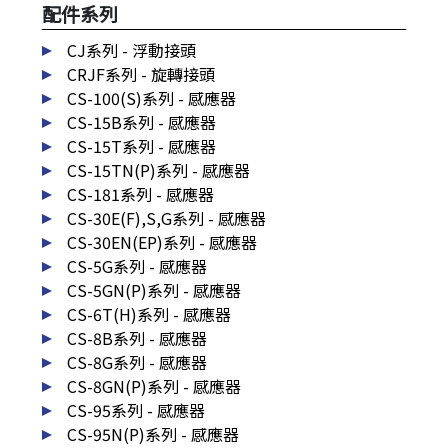
配件系列
CJ系列 - 浮動接頭
CRJF系列 - 旋轉接頭
CS-100(S)系列 - 感應器
CS-15B系列 - 感應器
CS-15T系列 - 感應器
CS-15TN(P)系列 - 感應器
CS-181系列 - 感應器
CS-30E(F),S,G系列 - 感應器
CS-30EN(EP)系列 - 感應器
CS-5G系列 - 感應器
CS-5GN(P)系列 - 感應器
CS-6T(H)系列 - 感應器
CS-8B系列 - 感應器
CS-8G系列 - 感應器
CS-8GN(P)系列 - 感應器
CS-95系列 - 感應器
CS-95N(P)系列 - 感應器