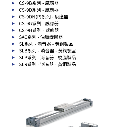
CS-9B系列 - 感應器
CS-9D系列 - 感應器
CS-9DN(P)系列 - 感應器
CS-9G系列 - 感應器
CS-9H系列 - 感應器
SAC系列 - 油壓緩衝器
SL系列 - 消音器 - 黃銅製品
SLB系列 - 消音器 - 黃銅製品
SLP系列 - 消音器 - 樹脂製品
SLR系列 - 消音器 - 黃銅製品