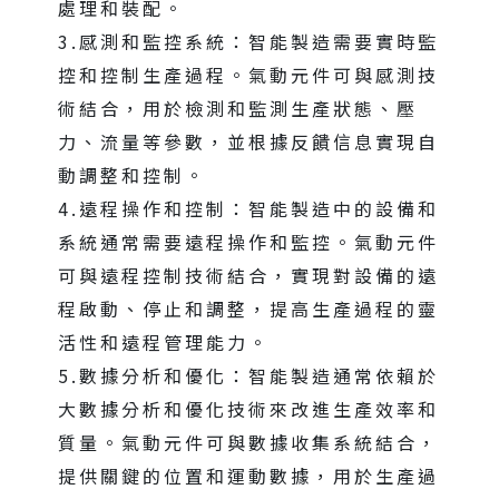
處理和裝配。
3.感測和監控系統：智能製造需要實時監
控和控制生產過程。氣動元件可與感測技
術結合，用於檢測和監測生產狀態、壓
力、流量等參數，並根據反饋信息實現自
動調整和控制。
4.遠程操作和控制：智能製造中的設備和
系統通常需要遠程操作和監控。氣動元件
可與遠程控制技術結合，實現對設備的遠
程啟動、停止和調整，提高生產過程的靈
活性和遠程管理能力。
5.數據分析和優化：智能製造通常依賴於
大數據分析和優化技術來改進生產效率和
質量。氣動元件可與數據收集系統結合，
提供關鍵的位置和運動數據，用於生產過