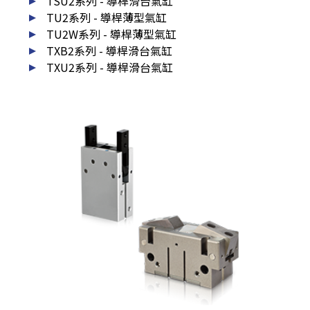
TSU2系列 - 導桿滑台氣缸
TU2系列 - 導桿薄型氣缸
TU2W系列 - 導桿薄型氣缸
TXB2系列 - 導桿滑台氣缸
TXU2系列 - 導桿滑台氣缸