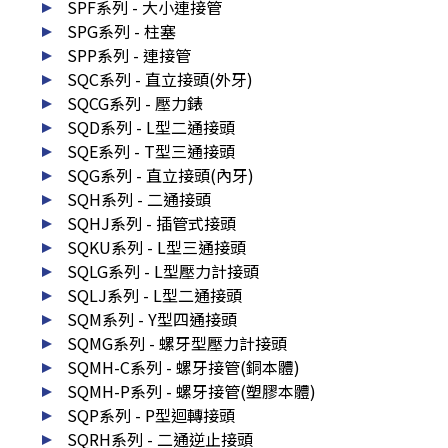
SPF系列 - 大小連接管
SPG系列 - 柱塞
SPP系列 - 連接管
SQC系列 - 直立接頭(外牙)
SQCG系列 - 壓力錶
SQD系列 - L型二通接頭
SQE系列 - T型三通接頭
SQG系列 - 直立接頭(內牙)
SQH系列 - 二通接頭
SQHJ系列 - 插管式接頭
SQKU系列 - L型三通接頭
SQLG系列 - L型壓力計接頭
SQLJ系列 - L型二通接頭
SQM系列 - Y型四通接頭
SQMG系列 - 螺牙型壓力計接頭
SQMH-C系列 - 螺牙接管(銅本體)
SQMH-P系列 - 螺牙接管(塑膠本體)
SQP系列 - P型迴轉接頭
SQRH系列 - 二通逆止接頭