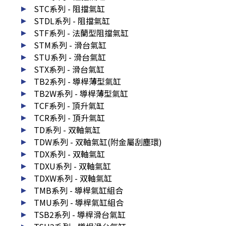
STC系列 - 阻擋氣缸
STDL系列 - 阻擋氣缸
STF系列 - 法蘭型阻擋氣缸
STM系列 - 滑台氣缸
STU系列 - 滑台氣缸
STX系列 - 滑台氣缸
TB2系列 - 導桿薄型氣缸
TB2W系列 - 導桿薄型氣缸
TCF系列 - 頂升氣缸
TCR系列 - 頂升氣缸
TD系列 - 双軸氣缸
TDW系列 - 双軸氣缸(附金屬刮塵環)
TDX系列 - 双軸氣缸
TDXU系列 - 双軸氣缸
TDXW系列 - 双軸氣缸
TMB系列 - 導桿氣缸組合
TMU系列 - 導桿氣缸組合
TSB2系列 - 導桿滑台氣缸