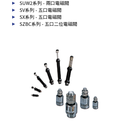
SUW2系列 - 兩口電磁閥
SV系列 - 五口電磁閥
SX系列 - 五口電磁閥
SZBC系列 - 五口二位電磁閥