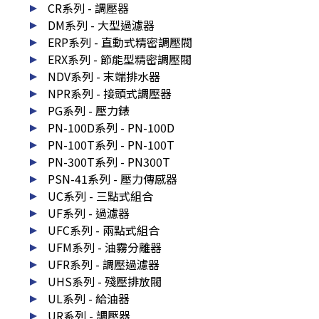
CR系列 - 調壓器
DM系列 - 大型過濾器
ERP系列 - 直動式精密調壓閥
ERX系列 - 節能型精密調壓閥
NDV系列 - 末端排水器
NPR系列 - 接頭式調壓器
PG系列 - 壓力錶
PN-100D系列 - PN-100D
PN-100T系列 - PN-100T
PN-300T系列 - PN300T
PSN-41系列 - 壓力傳感器
UC系列 - 三點式組合
UF系列 - 過濾器
UFC系列 - 兩點式組合
UFM系列 - 油霧分離器
UFR系列 - 調壓過濾器
UHS系列 - 殘壓排放閥
UL系列 - 給油器
UR系列 - 調壓器