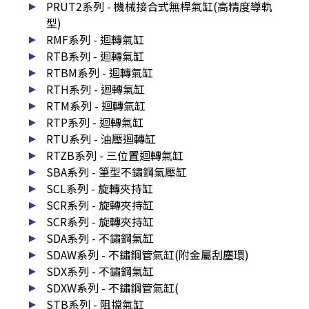
PRUT2系列 - 機械接合式無桿氣缸(高精度導軌
型)
RMF系列 - 迴轉氣缸
RTB系列 - 迴轉氣缸
RTBM系列 - 迴轉氣缸
RTH系列 - 迴轉氣缸
RTM系列 - 迴轉氣缸
RTP系列 - 迴轉氣缸
RTU系列 - 油壓迴轉缸
RTZB系列 - 三位置迴轉氣缸
SBA系列 - 筆型不鏽鋼氣壓缸
SCL系列 - 旋轉夾持缸
SCR系列 - 旋轉夾持缸
SCR系列 - 旋轉夾持缸
SDA系列 - 不鏽鋼氣缸
SDAW系列 - 不鏽鋼管氣缸(附金屬刮塵環)
SDX系列 - 不鏽鋼氣缸
SDXW系列 - 不鏽鋼管氣缸(
STB系列 - 阻擋氣缸