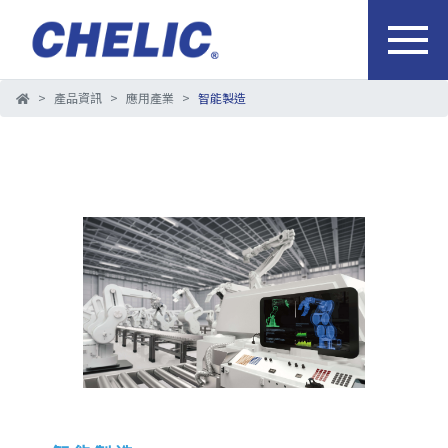
產品資訊
應用產業
智能製造