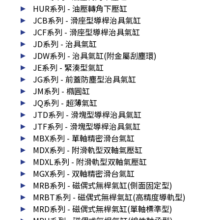
HUR系列 - 油壓轉角下壓缸
JCB系列 - 滑座型導桿治具氣缸
JCF系列 - 滑座型導桿治具氣缸
JD系列 - 治具氣缸
JDW系列 - 治具氣缸(附金屬刮塵環)
JE系列 - 緊湊型氣缸
JG系列 - 前蓋防塵型治具氣缸
JM系列 - 橢圓缸
JQ系列 - 超薄氣缸
JTD系列 - 滑塊型導桿治具氣缸
JTF系列 - 滑塊型導桿治具氣缸
MBX系列 - 單軸精密滑台氣缸
MDX系列 - 附滑軌型双軸氣壓缸
MDXL系列 - 附滑軌型双軸氣壓缸
MGX系列 - 双軸精密滑台氣缸
MRB系列 - 磁偶式無桿氣缸(側面固定型)
MRBT系列 - 磁偶式無桿氣缸(高精度導軌型)
MRD系列 - 磁偶式無桿氣缸(單軸標準型)