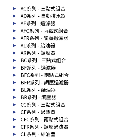
AC系列 - 三點式組合
AD系列 - 自動排水器
AF系列 - 過濾器
AFC系列 - 兩點式組合
AFR系列 - 調壓過濾器
AL系列 - 給油器
AR系列 - 調壓器
BC系列 - 三點式組合
BF系列 - 過濾器
BFC系列 - 兩點式組合
BFR系列 - 調壓過濾器
BL系列 - 給油器
BR系列 - 調壓器
CC系列 - 三點式組合
CF系列 - 過濾器
CFC系列 - 兩點式組合
CFR系列 - 調壓過濾器
CL系列 - 給油器