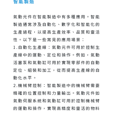
智能製造
氣動元件在智能製造中有多種應用。智能
製造通常涉及自動化、數字化和智能化的
生產過程，以提高生產效率、品質和靈活
性。以下是一些常見的應用場景：
1.自動化生產線：氣動元件可用於控制生
產線中的運動、定位和操作。例如，氣動
活塞泵和氣動缸可用於實現零部件的自動
定位、組裝和加工，從而提高生產線的自
動化水平。
2.機械臂控制：智能製造中的機械臂需要
精確的位置控制和力量輸出。氣動元件如
氣動伺服系統和氣動缸可用於控制機械臂
的運動和操作，實現高精度和靈活的物料