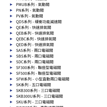
PMUB系列 - 氣動閥
PN系列 - 氣動閥
PV系列 - 氣動閥
QDS系列 - 緩衝功能減速閥
QE系列 - 快速排氣閥
QEB系列 - 快速排氣閥
QEBC系列 - 快速排氣閥
QED系列 - 快速排氣閥
SAS系列 - 兩口電磁閥
SBS系列 - 兩口電磁閥
SDC系列 - 兩口電磁閥
SF300系列 - 聯座型電磁閥
SF500系列 - 聯座型電磁閥
SFW系列 - 小型直動兩口電磁閥
SK系列 - 五口電磁閥
SKB300系列 - 三口電磁閥
SKB300U系列 - 三口電磁閥
SKU系列 - 三口電磁閥