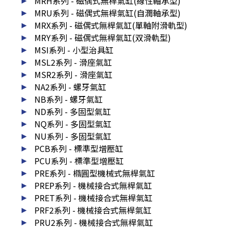
MRH系列 - 磁偶式無桿氣缸(線性軸承型)
MRU系列 - 磁偶式無桿氣缸(自潤軸承型)
MRX系列 - 磁偶式無桿氣缸(單軸附滑軌型)
MRY系列 - 磁偶式無桿氣缸(双滑軌型)
MSI系列 - 小型治具缸
MSL2系列 - 滑座氣缸
MSR2系列 - 滑座氣缸
NA2系列 - 螺牙氣缸
NB系列 - 螺牙氣缸
ND系列 - 多固型氣缸
NQ系列 - 多固型氣缸
NU系列 - 多固型氣缸
PCB系列 - 標準型增壓缸
PCU系列 - 標準型增壓缸
PRE系列 - 橢圓型機械式無桿氣缸
PREP系列 - 機械接合式無桿氣缸
PRET系列 - 機械接合式無桿氣缸
PRF2系列 - 機械接合式無桿氣缸
PRU2系列 - 機械接合式無桿氣缸