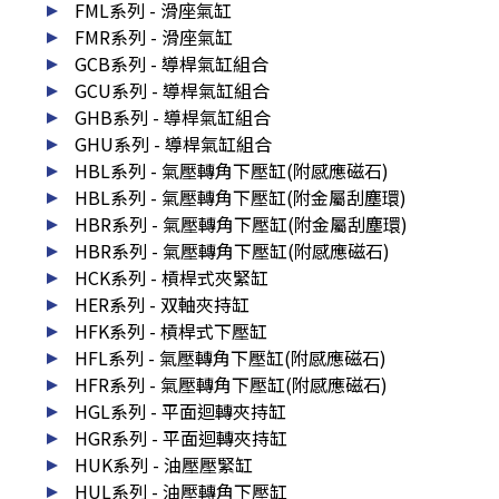
FML系列 - 滑座氣缸
FMR系列 - 滑座氣缸
GCB系列 - 導桿氣缸組合
GCU系列 - 導桿氣缸組合
GHB系列 - 導桿氣缸組合
GHU系列 - 導桿氣缸組合
HBL系列 - 氣壓轉角下壓缸(附感應磁石)
HBL系列 - 氣壓轉角下壓缸(附金屬刮塵環)
HBR系列 - 氣壓轉角下壓缸(附金屬刮塵環)
HBR系列 - 氣壓轉角下壓缸(附感應磁石)
HCK系列 - 槓桿式夾緊缸
HER系列 - 双軸夾持缸
HFK系列 - 槓桿式下壓缸
HFL系列 - 氣壓轉角下壓缸(附感應磁石)
HFR系列 - 氣壓轉角下壓缸(附感應磁石)
HGL系列 - 平面迴轉夾持缸
HGR系列 - 平面迴轉夾持缸
HUK系列 - 油壓壓緊缸
HUL系列 - 油壓轉角下壓缸