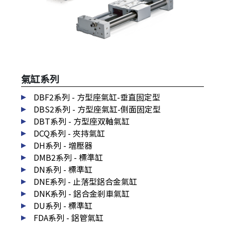
氣缸系列
DBF2系列 - 方型座氣缸-垂直固定型
DBS2系列 - 方型座氣缸-側面固定型
DBT系列 - 方型座双軸氣缸
DCQ系列 - 夾持氣缸
DH系列 - 增壓器
DMB2系列 - 標準缸
DN系列 - 標準缸
DNE系列 - 止落型鋁合金氣缸
DNK系列 - 鋁合金剎車氣缸
DU系列 - 標準缸
FDA系列 - 鋁管氣缸