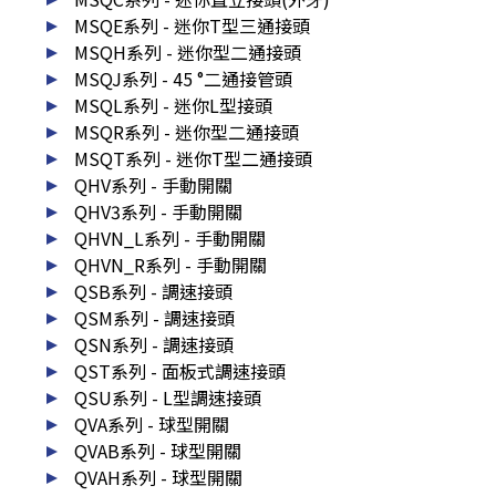
MSQE系列 - 迷你T型三通接頭
MSQH系列 - 迷你型二通接頭
MSQJ系列 - 45 °二通接管頭
MSQL系列 - 迷你L型接頭
MSQR系列 - 迷你型二通接頭
MSQT系列 - 迷你T型二通接頭
QHV系列 - 手動開關
QHV3系列 - 手動開關
QHVN_L系列 - 手動開關
QHVN_R系列 - 手動開關
QSB系列 - 調速接頭
QSM系列 - 調速接頭
QSN系列 - 調速接頭
QST系列 - 面板式調速接頭
QSU系列 - L型調速接頭
QVA系列 - 球型開關
QVAB系列 - 球型開關
QVAH系列 - 球型開關