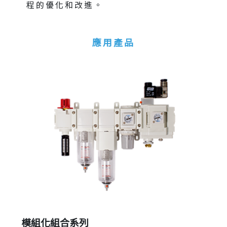
程的優化和改進。
應用產品
模組化組合系列