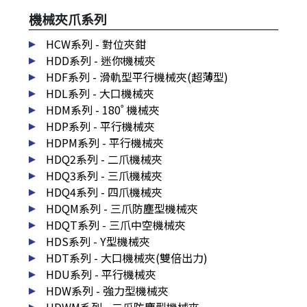
機械夾爪系列
HCW系列 - 對位夾鉗
HDD系列 - 迷你機械夾
HDF系列 - 滑軌型平行機械夾(超薄型)
HDL系列 - 大口機械夾
HDM系列 - 180˚ 機械夾
HDP系列 - 平行機械夾
HDPM系列 - 平行機械夾
HDQ2系列 - 二爪機械夾
HDQ3系列 - 三爪機械夾
HDQ4系列 - 四爪機械夾
HDQM系列 - 三爪防塵型機械夾
HDQT系列 - 三爪中空機械夾
HDS系列 - Y型機械夾
HDT系列 - 大口機械夾(雙倍出力)
HDU系列 - 平行機械夾
HDW系列 - 強力型機械夾