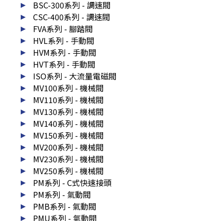
BSC-300系列 - 調速閥
CSC-400系列 - 調速閥
FVA系列 - 腳踏閥
HVL系列 - 手動閥
HVM系列 - 手動閥
HVT系列 - 手動閥
ISO系列 - 大流量電磁閥
MV100系列 - 機械閥
MV110系列 - 機械閥
MV130系列 - 機械閥
MV140系列 - 機械閥
MV150系列 - 機械閥
MV200系列 - 機械閥
MV230系列 - 機械閥
MV250系列 - 機械閥
PM系列 - C式快速接頭
PM系列 - 氣動閥
PMB系列 - 氣動閥
PMU系列 - 氣動閥