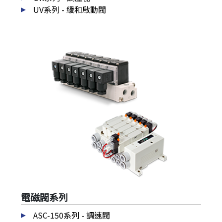
UV系列 - 緩和啟動閥
電磁閥系列
ASC-150系列 - 調速閥