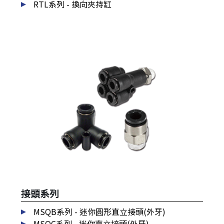
RTL系列 - 換向夾持缸
接頭系列
MSQB系列 - 迷你圓形直立接頭(外牙)
MSQC系列 - 迷你直立接頭(外牙)