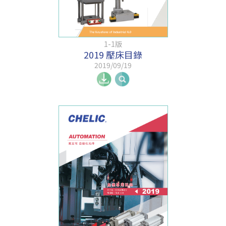
1-1版
2019 壓床目錄
2019/09/19