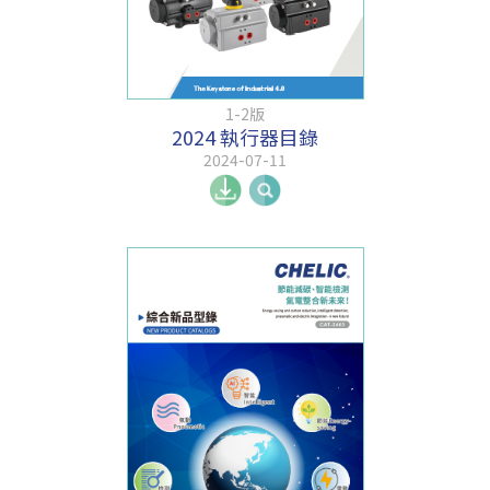
1-2版
2024 執行器目錄
2024-07-11