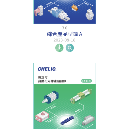
3.0
綜合產品型錄 A
2023-08-18