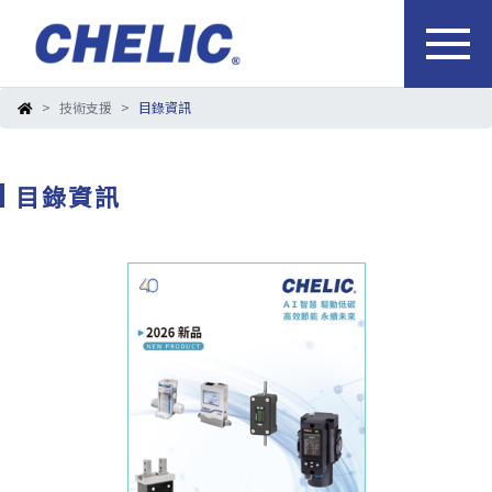
技術支援
目錄資訊
目錄資訊