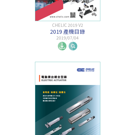
CHELIC 2019 V2
2019 產機目錄
2019/07/04