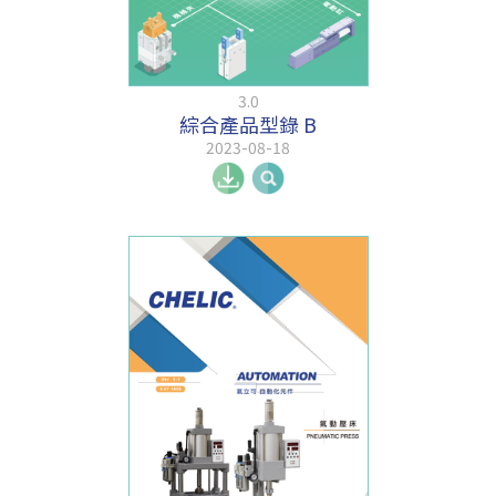
3.0
綜合產品型錄 B
2023-08-18