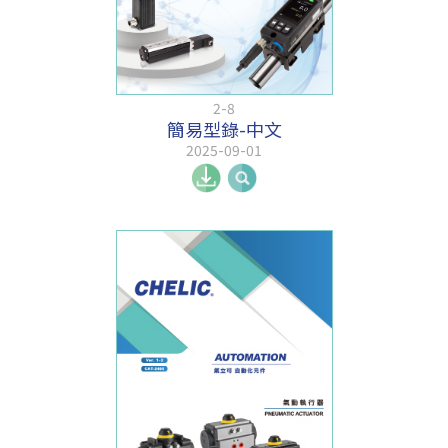
2-8
簡易型錄-中文
2025-09-01