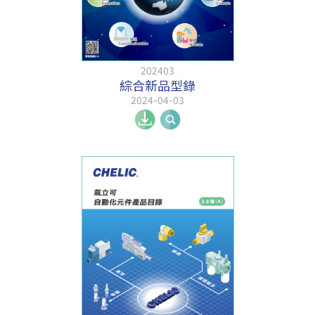
202403
綜合新品型錄
2024-04-03