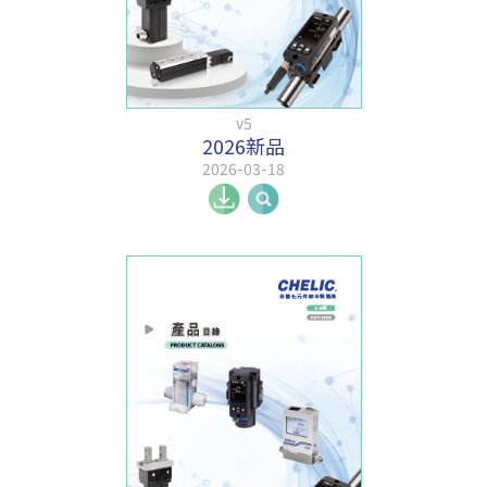
v5
2026新品
2026-03-18