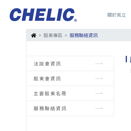
關於氣立
股東專區
服務聯絡資訊
法說會資訊
股東會資訊
主要股東名冊
服務聯絡資訊