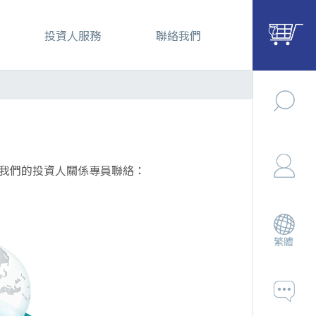
投資人服務
聯絡我們
我們的投資人關係專員聯絡：
繁體