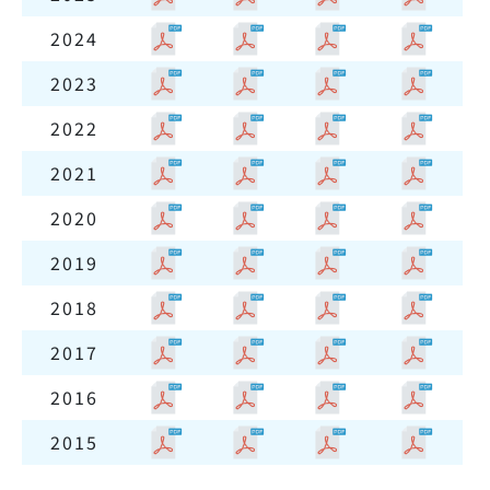
2024
2023
2022
2021
2020
2019
2018
2017
2016
2015