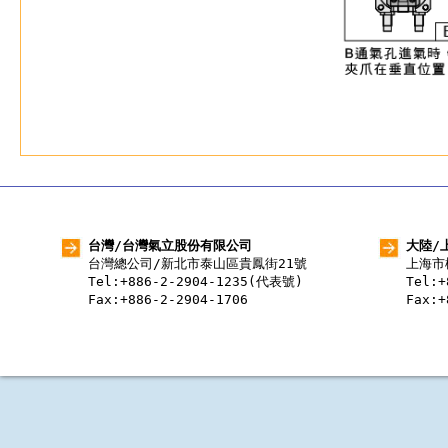
台灣/台灣氣立股份有限公司
大陸/
台灣總公司/新北市泰山區貴鳳街21號
上海市
Tel:+886-2-2904-1235(代表號)
Tel:
Fax:+886-2-2904-1706
Fax:+