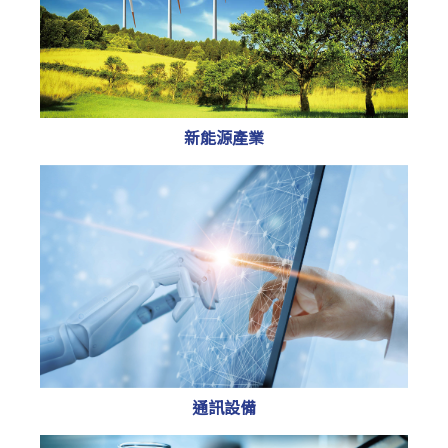
新能源產業
通訊設備