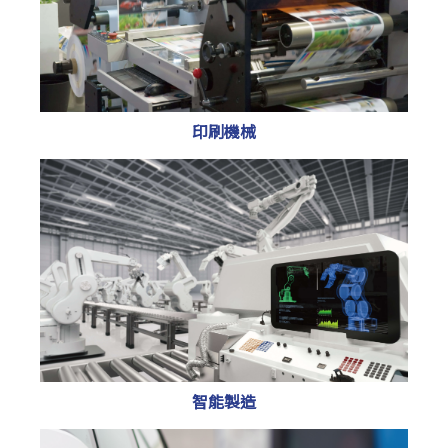
印刷機械
智能製造