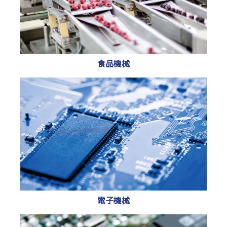
食品機械
電子機械