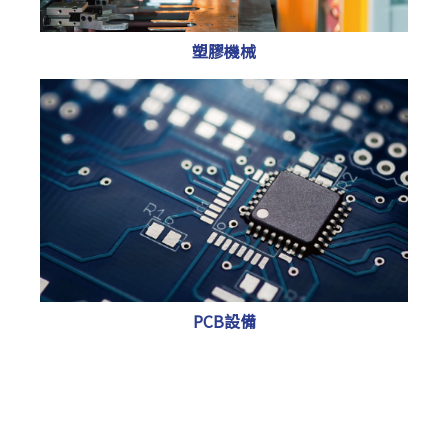
塑膠機械
PCB設備