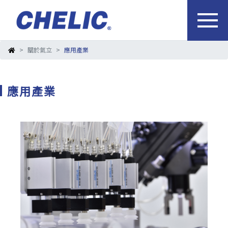
關於氣立
應用產業
應用產業